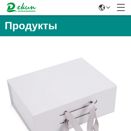
Продукты