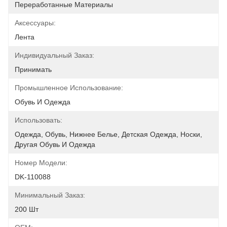
Переработанные Материалы
Аксессуары:
Лента
Индивидуальный Заказ:
Принимать
Промышленное Использование:
Обувь И Одежда
Использовать:
Одежда, Обувь, Нижнее Белье, Детская Одежда, Носки, 
Другая Обувь И Одежда
Номер Модели:
DK-110088
Минимальный Заказ:
200 Шт