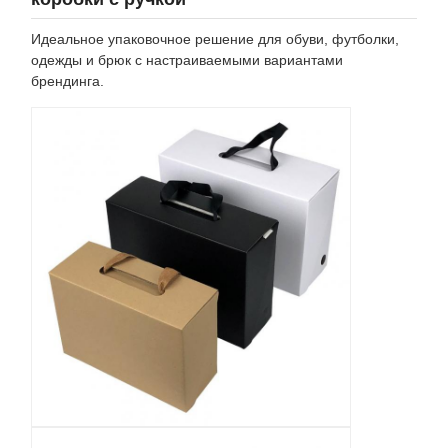
Идеальное упаковочное решение для обуви, футболки,
одежды и брюк с настраиваемыми вариантами
брендинга.