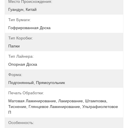
Место Происхождения:
Гуандун, Китай
Тип Бумаги:
Гофрированная Доска
Тип Коробки:
Папки
Тип Лайнера:
Опорная Доска
Форма:
Подгонянный, Прямоугольник
Печать Обработки:
Матовая Ламинирование, Лакирование, Штамповка, 
Тиснение, Глянцевое Ламинирование, Ультрафиолетовое 
П
Особенность: