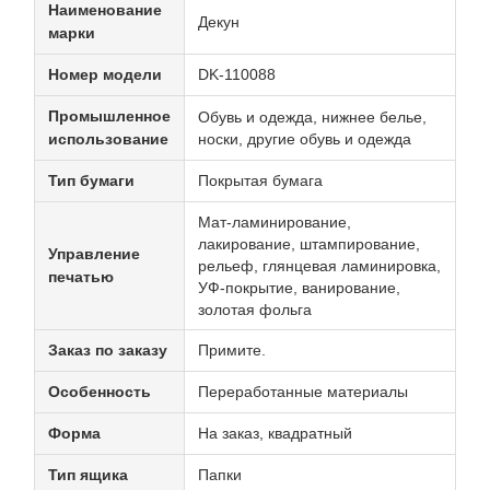
Наименование
Декун
марки
Номер модели
DK-110088
Промышленное
Обувь и одежда, нижнее белье,
использование
носки, другие обувь и одежда
Тип бумаги
Покрытая бумага
Мат-ламинирование,
лакирование, штампирование,
Управление
рельеф, глянцевая ламинировка,
печатью
УФ-покрытие, ванирование,
золотая фольга
Заказ по заказу
Примите.
Особенность
Переработанные материалы
Форма
На заказ, квадратный
Тип ящика
Папки