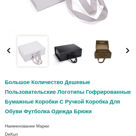
Большое Количество Дешевые
Пользовательские Логотипы Гофрированные
Бумажные Коробки С Ручкой Коробка Для
Обуви Футболка Одежда Брюки
Наименование Марки:
DeKun