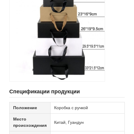
Спецификации продукции
Положение
Коробка с ручкой
Место
Китай, Гуандун
происхождения