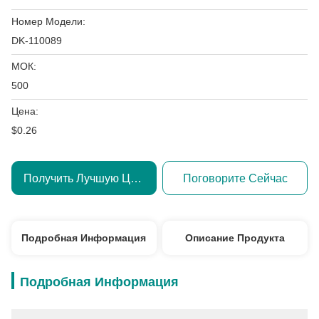
Номер Модели:
DK-110089
МОК:
500
Цена:
$0.26
Получить Лучшую Цену
Поговорите Сейчас
Подробная Информация
Описание Продукта
Подробная Информация